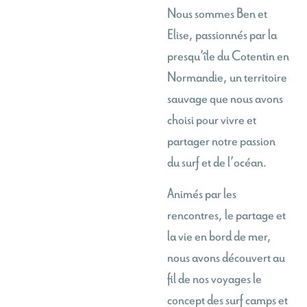
Nous sommes Ben et
Elise, passionnés par la
presqu’île du Cotentin en
Normandie, un territoire
sauvage que nous avons
choisi pour vivre et
partager notre passion
du surf et de l’océan.
Animés par les
rencontres, le partage et
la vie en bord de mer,
nous avons découvert au
fil de nos voyages le
concept des surf camps et