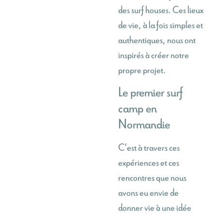
des surf houses. Ces lieux
de vie, à la fois simples et
authentiques, nous ont
inspirés à créer notre
propre projet.
Le premier surf
camp en
Normandie
C’est à travers ces
expériences et ces
rencontres que nous
avons eu envie de
donner vie à une idée