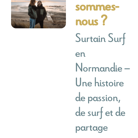
sommes-
nous ?
Surtain Surf
en
Normandie –
Une histoire
de passion,
de surf et de
partage