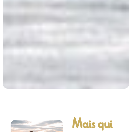
Mais qui