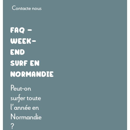
Contacte nous
FAQ –
WEEK-
END
SURF EN
NORMANDIE
Peut-on
surfer toute
l’année en
Normandie
?