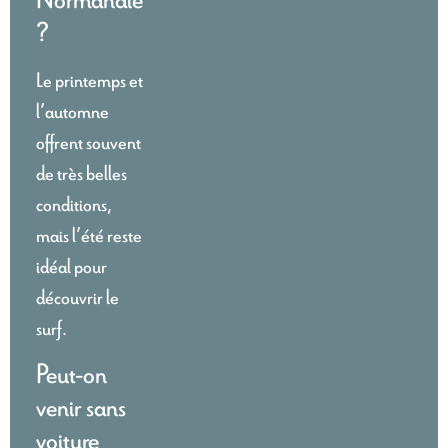
?
Le printemps et
l’automne
offrent souvent
de très belles
conditions,
mais l’été reste
idéal pour
découvrir le
surf.
Peut-on
venir sans
voiture