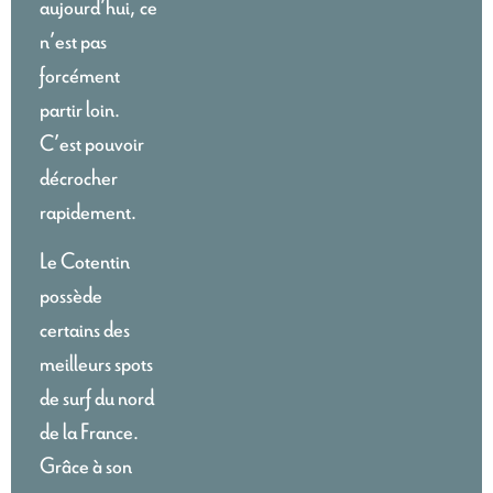
aujourd’hui, ce
n’est pas
forcément
partir loin.
C’est pouvoir
décrocher
rapidement.
Le Cotentin
possède
certains des
meilleurs spots
de surf du nord
de la France.
Grâce à son