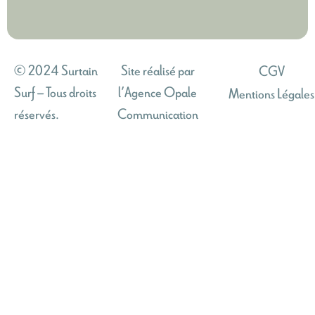
© 2024 Surtain
Site réalisé par
CGV
Surf – Tous droits
l’Agence Opale
Mentions Légales
réservés.
Communication