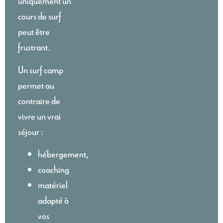
uniquement un
cours de surf
peut être
frustrant.
Un surf camp
permet au
contraire de
vivre un vrai
séjour :
hébergement,
coaching
matériel
adapté à
vos