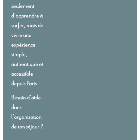
seulement
d’apprendre à
surfer, mais de
vivre une
expérience
simple,
authentique et
accessible
depuis Paris.
Besoin d’aide
dans
l’organisation
de ton séjour ?