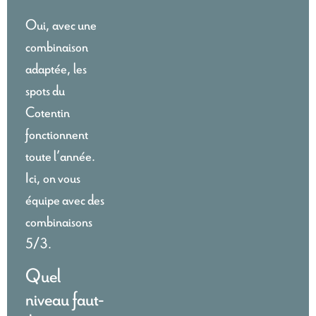
Oui, avec une
combinaison
adaptée, les
spots du
Cotentin
fonctionnent
toute l’année.
Ici, on vous
équipe avec des
combinaisons
5/3.
Quel
niveau faut-