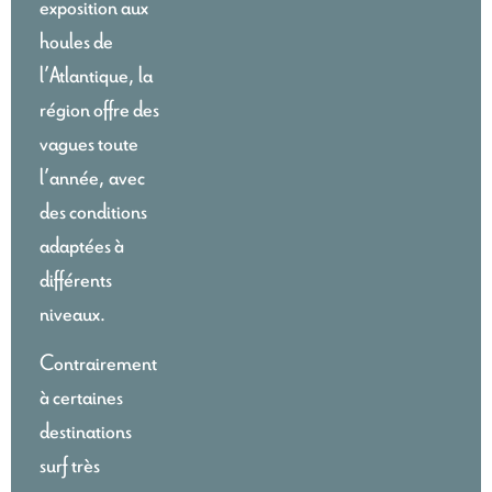
exposition aux
houles de
l’Atlantique, la
région offre des
vagues toute
l’année, avec
des conditions
adaptées à
différents
niveaux.
Contrairement
à certaines
destinations
surf très