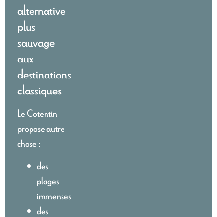
alternative
plus
sauvage
aux
destinations
classiques
Le Cotentin
propose autre
chose :
des
plages
immenses
des